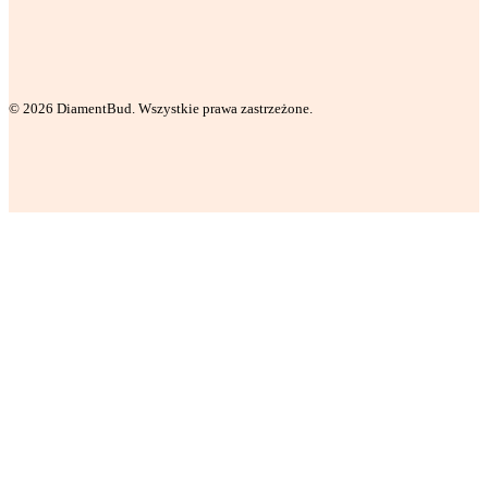
© 2026 DiamentBud. Wszystkie prawa zastrzeżone.