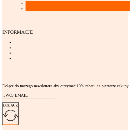
INFORMACJE
Dołącz do naszego newslettera aby otrzymać 10% rabatu na pierwsze zakupy
DOŁĄCZ