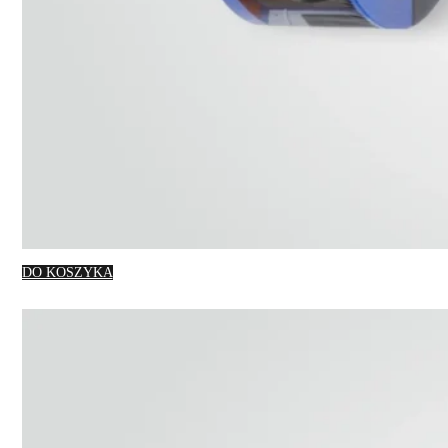
DO KOSZYKA