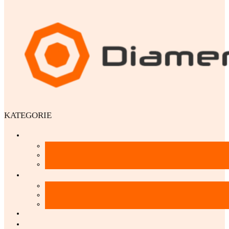
KATEGORIE