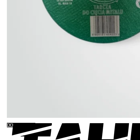
DO KOSZYKA