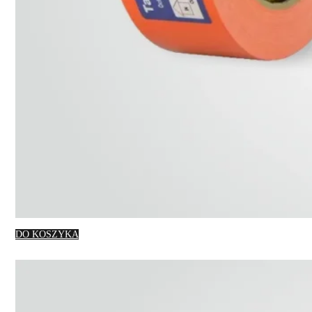
DO KOSZYKA