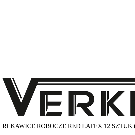
RĘKAWICE ROBOCZE RED LATEX 12 SZTUK 