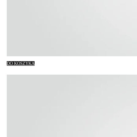
DO KOSZYKA