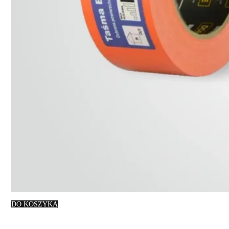
DO KOSZYKA