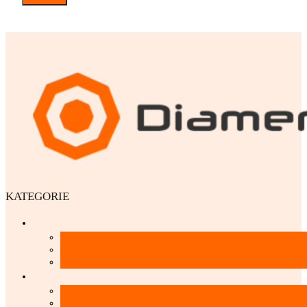
KATEGORIE