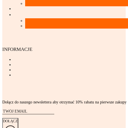
INFORMACJE
Dołącz do naszego newslettera aby otrzymać 10% rabatu na pierwsze zakupy
DOŁĄCZ