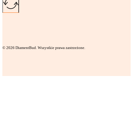
© 2026 DiamentBud. Wszystkie prawa zastrzeżone.