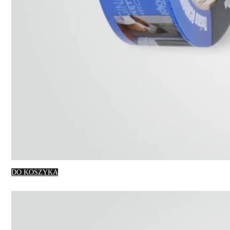
DO KOSZYKA