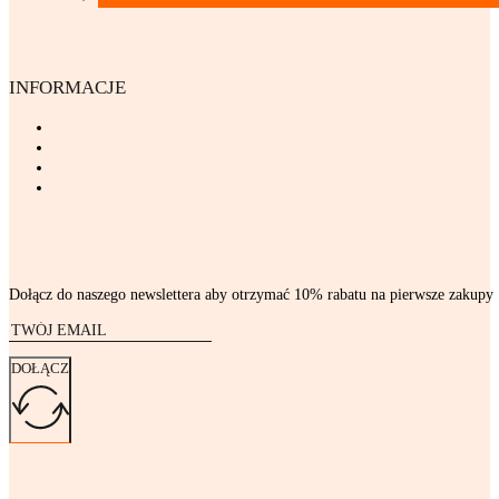
INFORMACJE
Dołącz do naszego newslettera aby otrzymać 10% rabatu na pierwsze zakupy
DOŁĄCZ