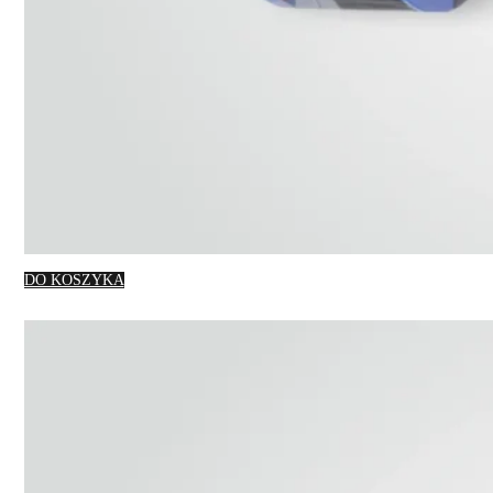
DO KOSZYKA