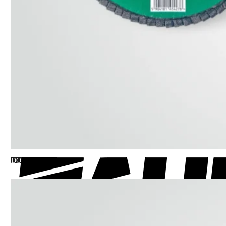
DO KOSZYKA