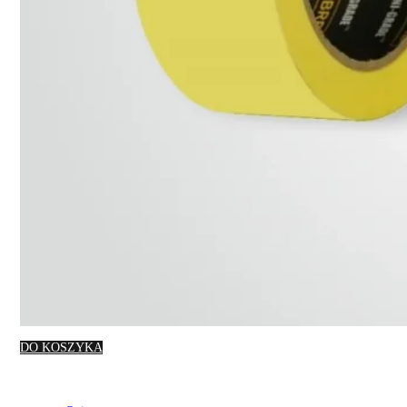
DO KOSZYKA