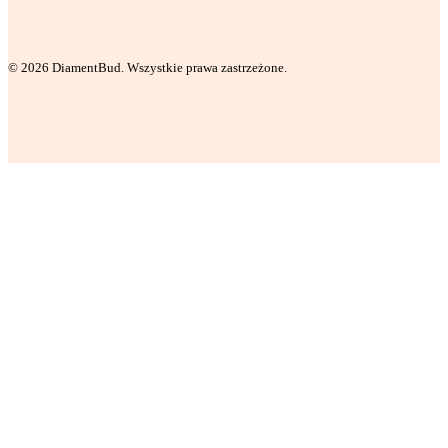
© 2026 DiamentBud. Wszystkie prawa zastrzeżone.