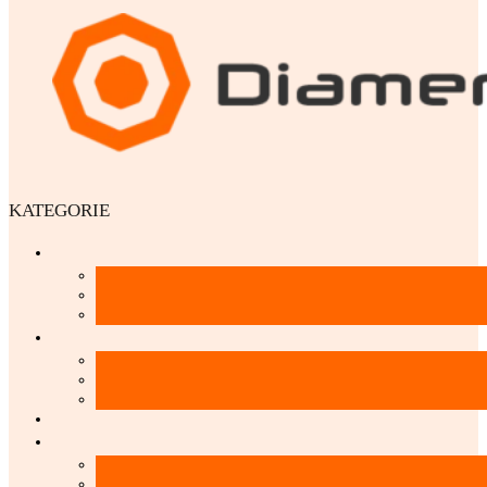
KATEGORIE