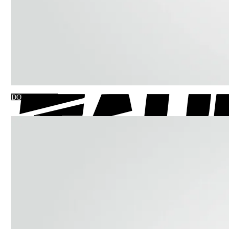
DO KOSZYKA