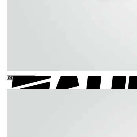
DO KOSZYKA