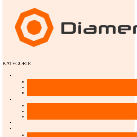
KATEGORIE