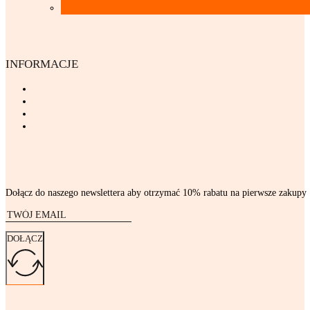
INFORMACJE
Dołącz do naszego newslettera aby otrzymać 10% rabatu na pierwsze zakupy
DOŁĄCZ