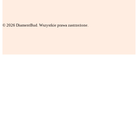
© 2026 DiamentBud. Wszystkie prawa zastrzeżone.