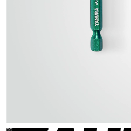
DO KOSZYKA