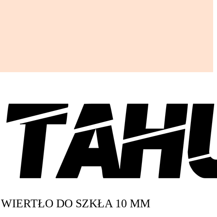
WIERTŁO DO SZKŁA 10 MM