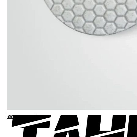
DO KOSZYKA