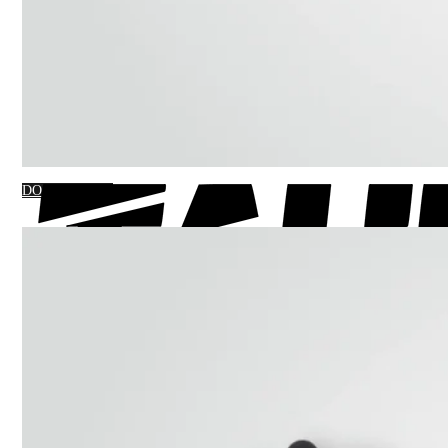
DO KOSZYKA