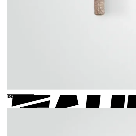
DO KOSZYKA