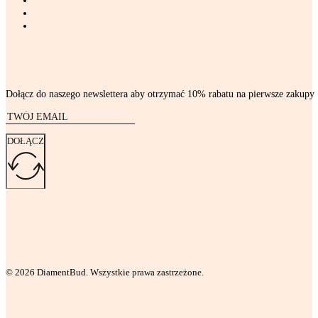
Dołącz do naszego newslettera aby otrzymać 10% rabatu na pierwsze zakupy
DOŁĄCZ
© 2026 DiamentBud. Wszystkie prawa zastrzeżone.