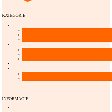
KATEGORIE
INFORMACJE